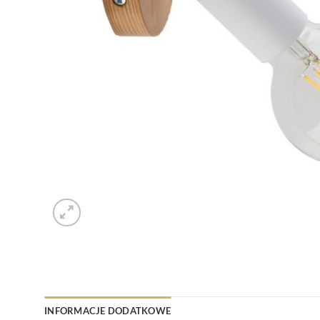
INFORMACJE DODATKOWE